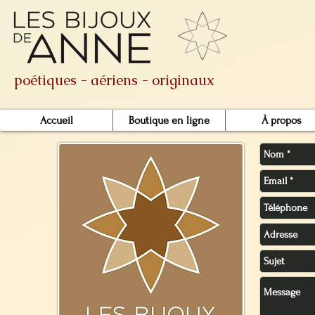
poétiques - aériens - originaux
Accueil
Boutique en ligne
À propos