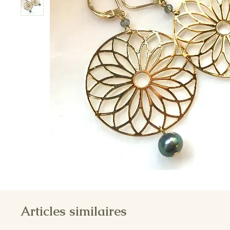
Articles similaires