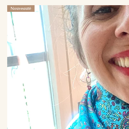
Nouveauté