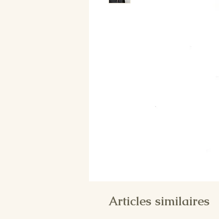
Articles similaires