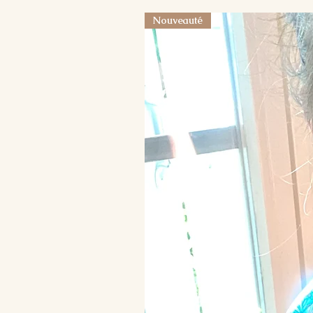
Nouveauté