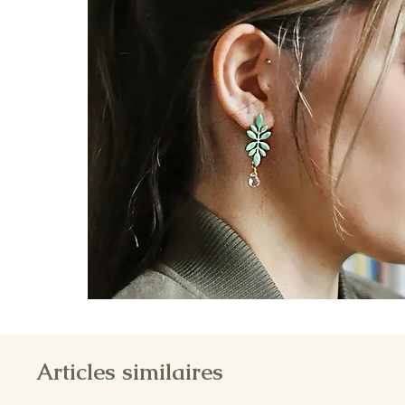
Articles similaires