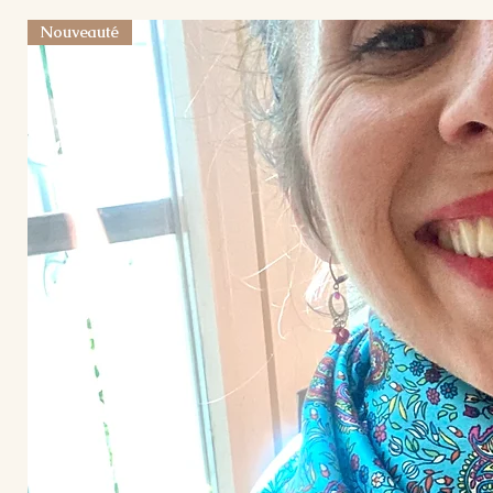
Nouveauté